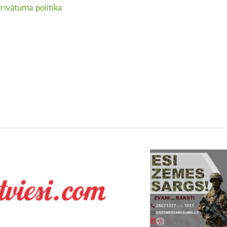
rivātuma politika