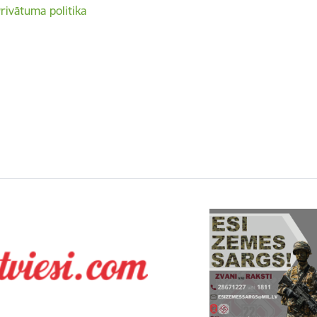
rivātuma politika