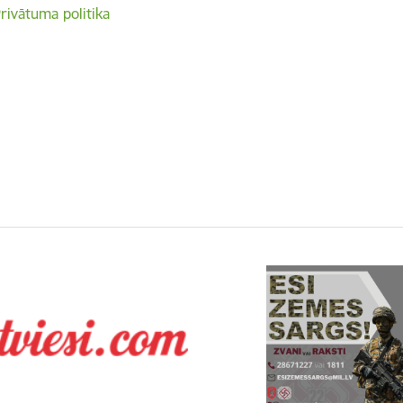
rivātuma politika