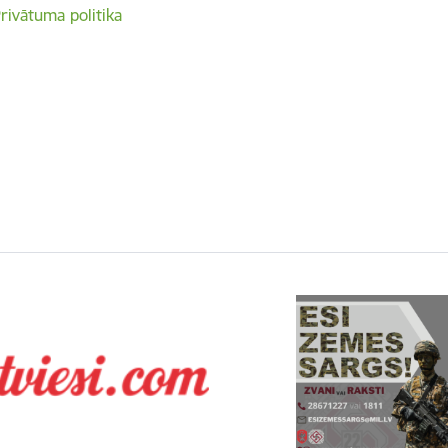
rivātuma politika