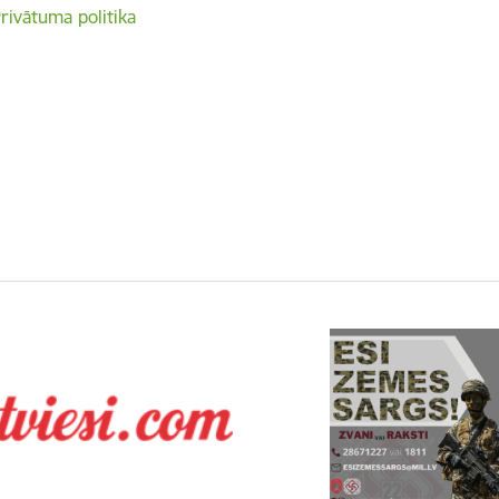
rivātuma politika