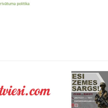
rivātuma politika