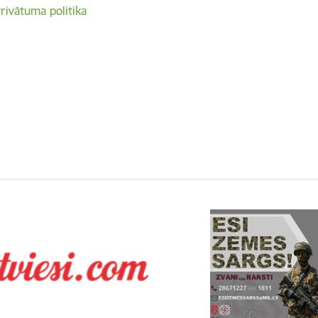
rivātuma politika