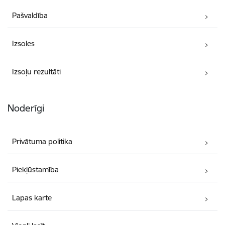
Pašvaldība
Izsoles
Izsoļu rezultāti
Noderīgi
Privātuma politika
Piekļūstamība
Lapas karte