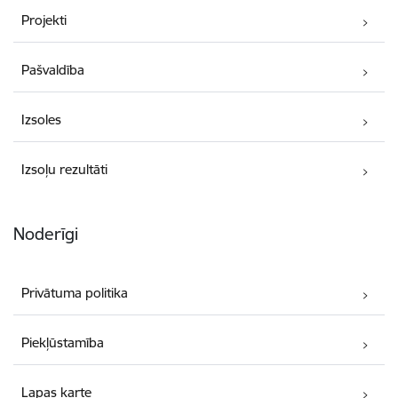
Projekti
Pašvaldība
Izsoles
Izsoļu rezultāti
Noderīgi
Privātuma politika
Piekļūstamība
Lapas karte