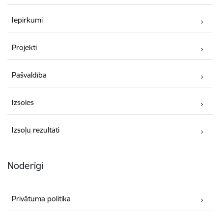
Iepirkumi
Projekti
Pašvaldība
Izsoles
Izsoļu rezultāti
Noderīgi
Privātuma politika