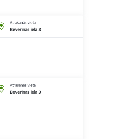
Atrašanās vieta
Beverīnas iela 3
Atrašanās vieta
Beverīnas iela 3