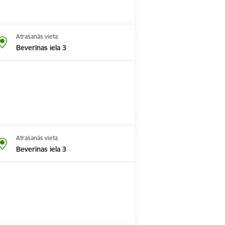
Atrašanās vieta
Beverīnas iela 3
Atrašanās vieta
Beverīnas iela 3