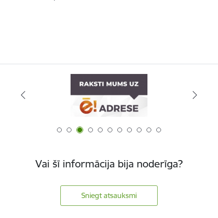
Vai šī informācija bija noderīga?
Sniegt atsauksmi