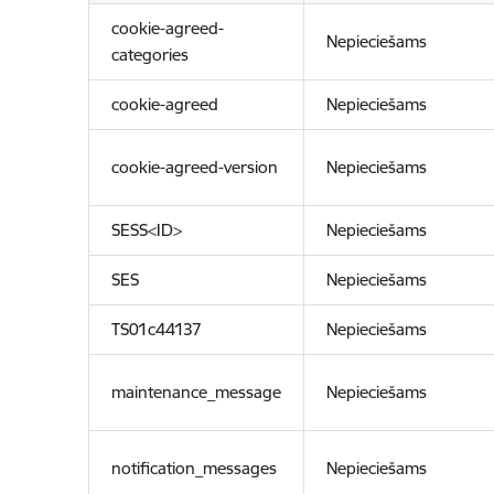
cookie-agreed-
Nepieciešams
categories
cookie-agreed
Nepieciešams
cookie-agreed-version
Nepieciešams
SESS<ID>
Nepieciešams
SES
Nepieciešams
TS01c44137
Nepieciešams
maintenance_message
Nepieciešams
notification_messages
Nepieciešams