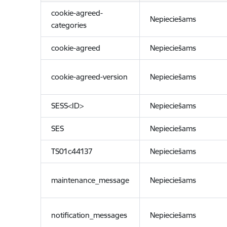
cookie-agreed-
Nepieciešams
categories
cookie-agreed
Nepieciešams
cookie-agreed-version
Nepieciešams
SESS<ID>
Nepieciešams
SES
Nepieciešams
TS01c44137
Nepieciešams
maintenance_message
Nepieciešams
notification_messages
Nepieciešams