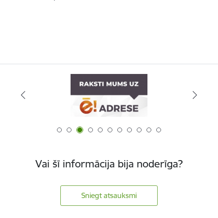
Vai šī informācija bija noderīga?
Sniegt atsauksmi