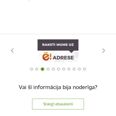
Vai šī informācija bija noderīga?
Sniegt atsauksmi