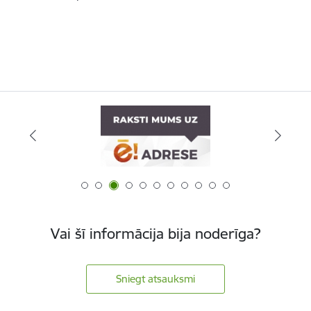
Vai šī informācija bija noderīga?
Sniegt atsauksmi