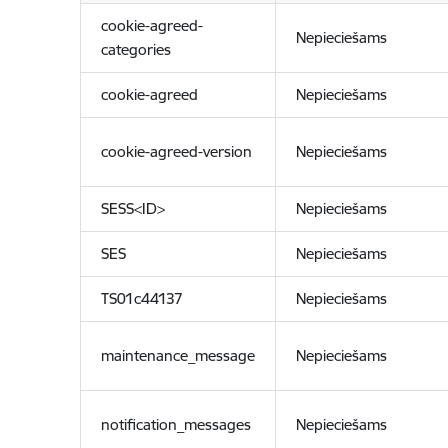
cookie-agreed-
Nepieciešams
categories
cookie-agreed
Nepieciešams
cookie-agreed-version
Nepieciešams
SESS<ID>
Nepieciešams
SES
Nepieciešams
TS01c44137
Nepieciešams
maintenance_message
Nepieciešams
notification_messages
Nepieciešams