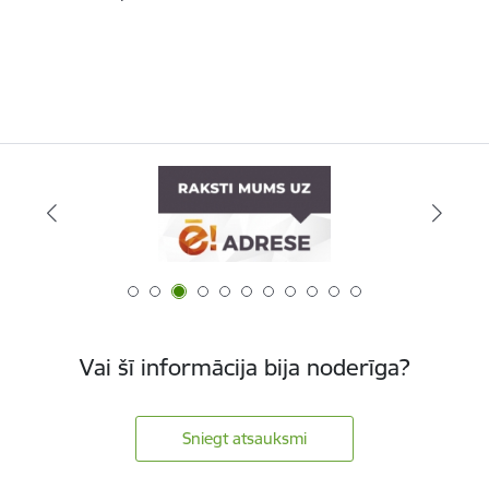
Vai šī informācija bija noderīga?
Sniegt atsauksmi