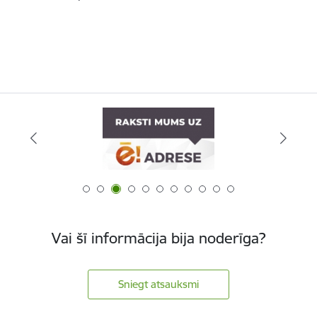
Vai šī informācija bija noderīga?
Sniegt atsauksmi