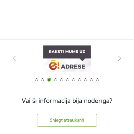
Vai šī informācija bija noderīga?
Sniegt atsauksmi