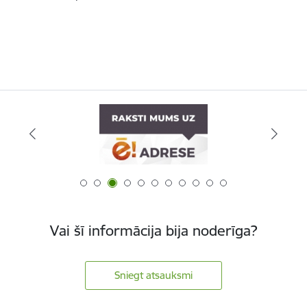
Vai šī informācija bija noderīga?
Sniegt atsauksmi