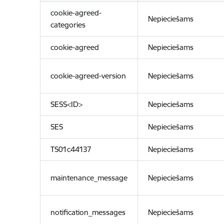
cookie-agreed-
Nepieciešams
categories
cookie-agreed
Nepieciešams
cookie-agreed-version
Nepieciešams
SESS<ID>
Nepieciešams
SES
Nepieciešams
TS01c44137
Nepieciešams
maintenance_message
Nepieciešams
notification_messages
Nepieciešams