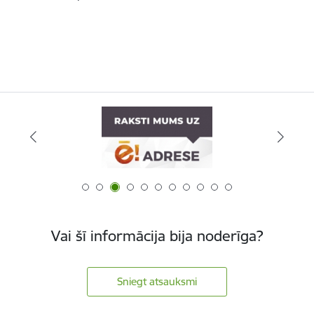
Vai šī informācija bija noderīga?
Sniegt atsauksmi