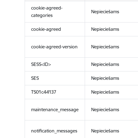
cookie-agreed-
Nepieciešams
categories
cookie-agreed
Nepieciešams
cookie-agreed-version
Nepieciešams
SESS<ID>
Nepieciešams
SES
Nepieciešams
TS01c44137
Nepieciešams
maintenance_message
Nepieciešams
notification_messages
Nepieciešams