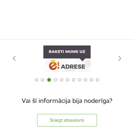
Vai šī informācija bija noderīga?
Sniegt atsauksmi