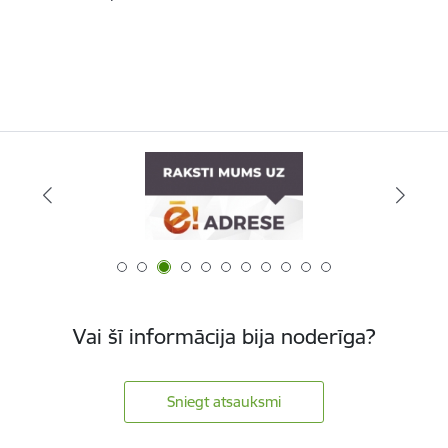
Vai šī informācija bija noderīga?
Sniegt atsauksmi