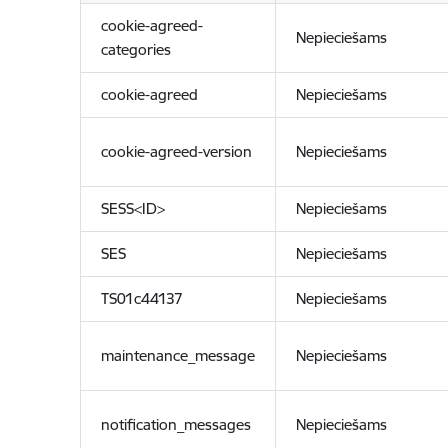
cookie-agreed-
Nepieciešams
categories
cookie-agreed
Nepieciešams
cookie-agreed-version
Nepieciešams
SESS<ID>
Nepieciešams
SES
Nepieciešams
TS01c44137
Nepieciešams
maintenance_message
Nepieciešams
notification_messages
Nepieciešams