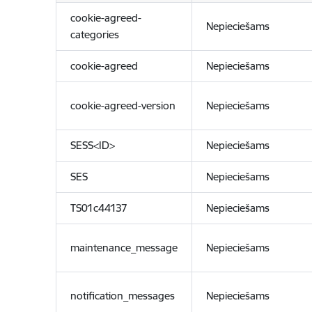
cookie-agreed-
Nepieciešams
categories
cookie-agreed
Nepieciešams
cookie-agreed-version
Nepieciešams
SESS<ID>
Nepieciešams
SES
Nepieciešams
TS01c44137
Nepieciešams
maintenance_message
Nepieciešams
notification_messages
Nepieciešams