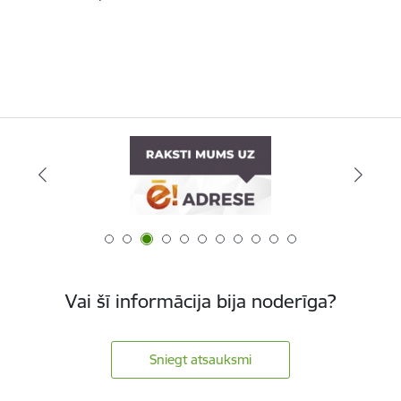
Vai šī informācija bija noderīga?
Sniegt atsauksmi