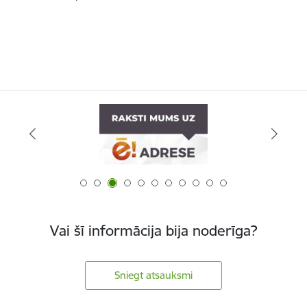
Vai šī informācija bija noderīga?
Sniegt atsauksmi