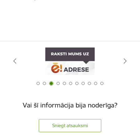
Vai šī informācija bija noderīga?
Sniegt atsauksmi