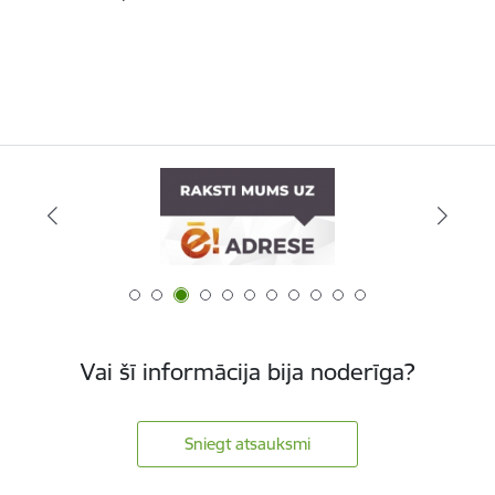
Vai šī informācija bija noderīga?
Sniegt atsauksmi