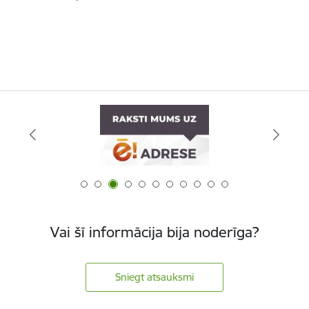
Vai šī informācija bija noderīga?
Sniegt atsauksmi