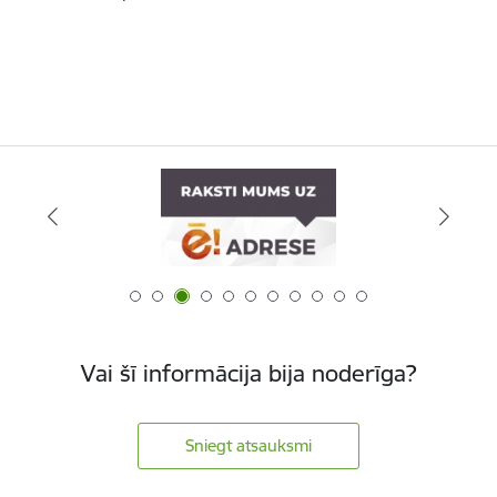
Vai šī informācija bija noderīga?
Sniegt atsauksmi