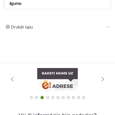
Drukāt lapu