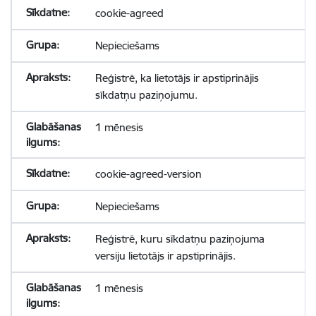
cookie-agreed
Nepieciešams
Reģistrē, ka lietotājs ir apstiprinājis
sīkdatņu paziņojumu.
1 mēnesis
cookie-agreed-version
Nepieciešams
Reģistrē, kuru sīkdatņu paziņojuma
versiju lietotājs ir apstiprinājis.
1 mēnesis