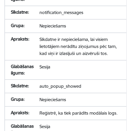
notification_messages
Nepieciešams
Sīkdatne ir nepieciešama, lai visiem
lietotājiem nerādītu ziņojumus pēc tam,
kad viņi ir izlasījuši un aizvēruši tos.
Sesija
auto_popup_showed
Nepieciešams
Reģistrē, ka tiek parādīts modālais logs.
Sesija