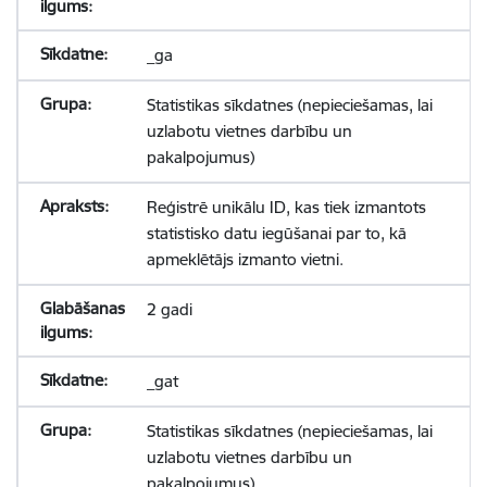
_ga
Statistikas sīkdatnes (nepieciešamas, lai
uzlabotu vietnes darbību un
pakalpojumus)
Reģistrē unikālu ID, kas tiek izmantots
statistisko datu iegūšanai par to, kā
apmeklētājs izmanto vietni.
2 gadi
_gat
Statistikas sīkdatnes (nepieciešamas, lai
uzlabotu vietnes darbību un
pakalpojumus)