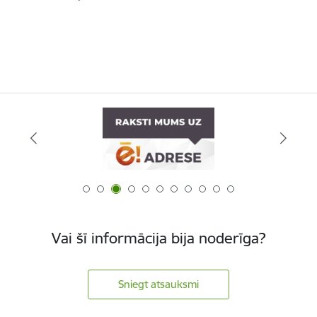
Vai šī informācija bija noderīga?
Sniegt atsauksmi