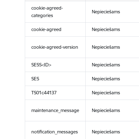
cookie-agreed-
Nepieciešams
categories
cookie-agreed
Nepieciešams
cookie-agreed-version
Nepieciešams
SESS<ID>
Nepieciešams
SES
Nepieciešams
TS01c44137
Nepieciešams
maintenance_message
Nepieciešams
notification_messages
Nepieciešams