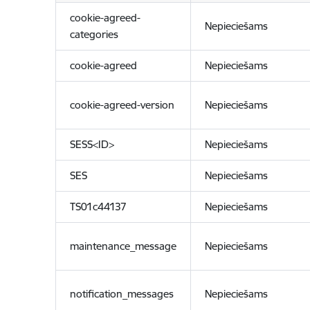
cookie-agreed-
Nepieciešams
categories
cookie-agreed
Nepieciešams
cookie-agreed-version
Nepieciešams
SESS<ID>
Nepieciešams
SES
Nepieciešams
TS01c44137
Nepieciešams
maintenance_message
Nepieciešams
notification_messages
Nepieciešams