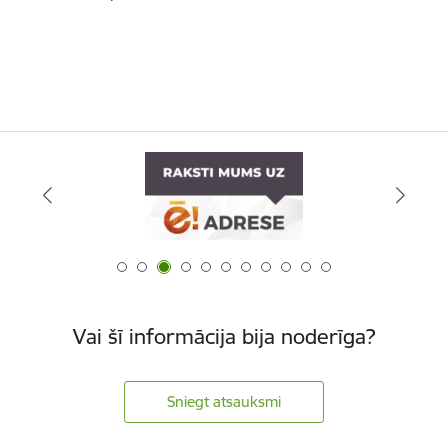
Vai šī informācija bija noderīga?
Sniegt atsauksmi