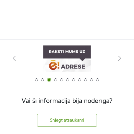
Vai šī informācija bija noderīga?
Sniegt atsauksmi