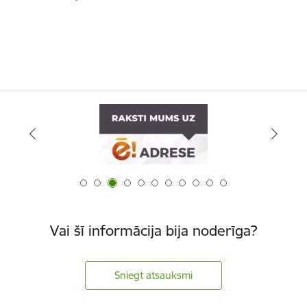
Vai šī informācija bija noderīga?
Sniegt atsauksmi