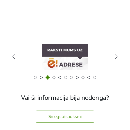
Vai šī informācija bija noderīga?
Sniegt atsauksmi