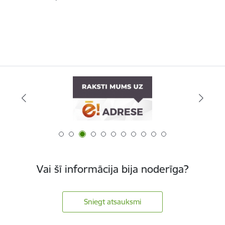
Vai šī informācija bija noderīga?
Sniegt atsauksmi