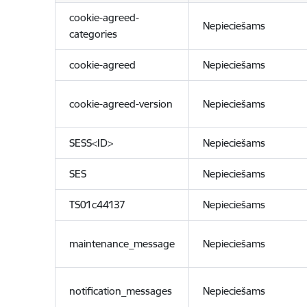
cookie-agreed-
Nepieciešams
categories
cookie-agreed
Nepieciešams
cookie-agreed-version
Nepieciešams
SESS<ID>
Nepieciešams
SES
Nepieciešams
TS01c44137
Nepieciešams
maintenance_message
Nepieciešams
notification_messages
Nepieciešams