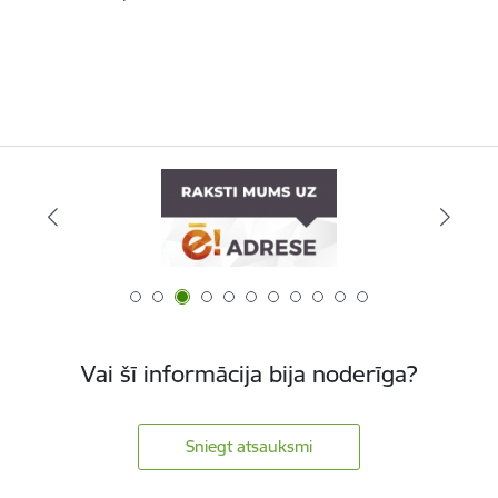
Vai šī informācija bija noderīga?
Sniegt atsauksmi