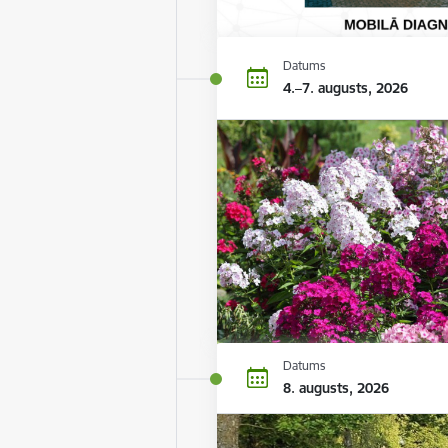
Datums
4.–7. augusts, 2026
Datums
8. augusts, 2026