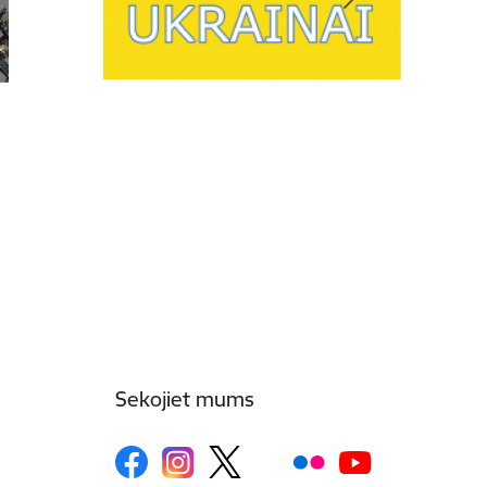
Sekojiet mums