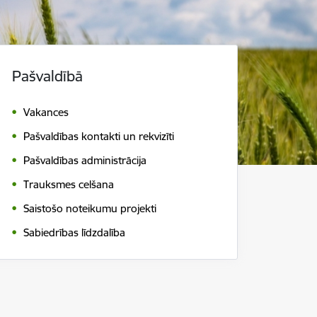
Pašvaldībā
Vakances
Pašvaldības kontakti un rekvizīti
Pašvaldības administrācija
Trauksmes celšana
Saistošo noteikumu projekti
Sabiedrības līdzdalība