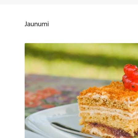
Jaunumi