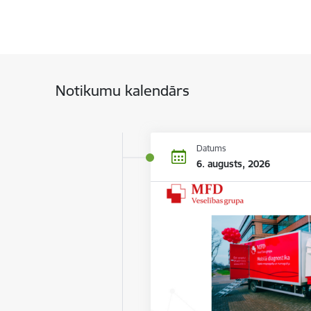
Notikumu kalendārs
Datums
6. augusts, 2026