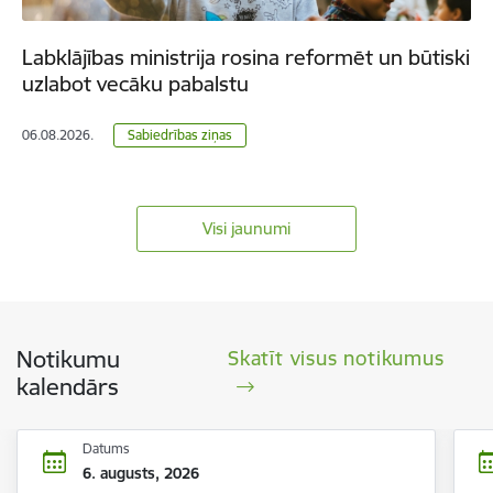
Labklājības ministrija rosina reformēt un būtiski
uzlabot vecāku pabalstu
06.08.2026.
Sabiedrības ziņas
Visi jaunumi
Notikumu
Skatīt visus notikumus
kalendārs
Datums
6. augusts, 2026