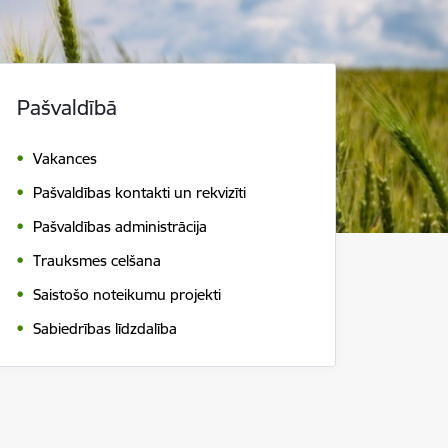
Pašvaldībā
Vakances
Pašvaldības kontakti un rekvizīti
Pašvaldības administrācija
Trauksmes celšana
Saistošo noteikumu projekti
Sabiedrības līdzdalība