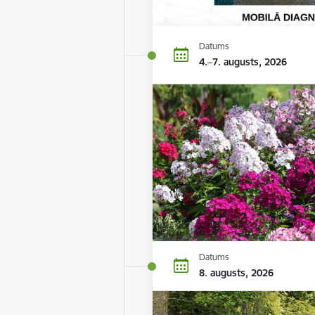
Datums
4.–7. augusts, 2026
Datums
8. augusts, 2026