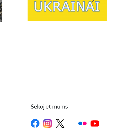
Sekojiet mums