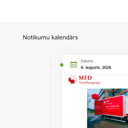
Notikumu kalendārs
Datums
6. augusts, 2026