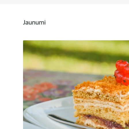
Jaunumi